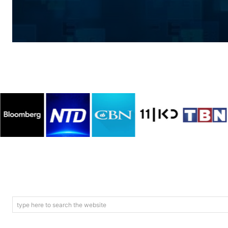
type here to search the website