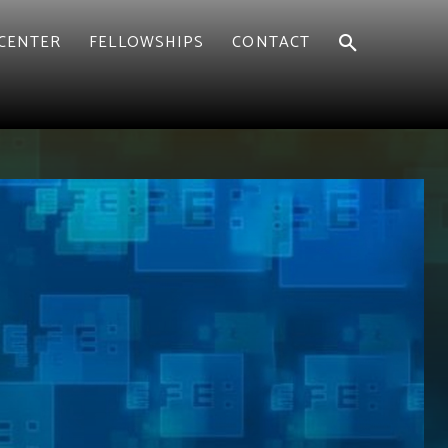
CENTER
FELLOWSHIPS
CONTACT