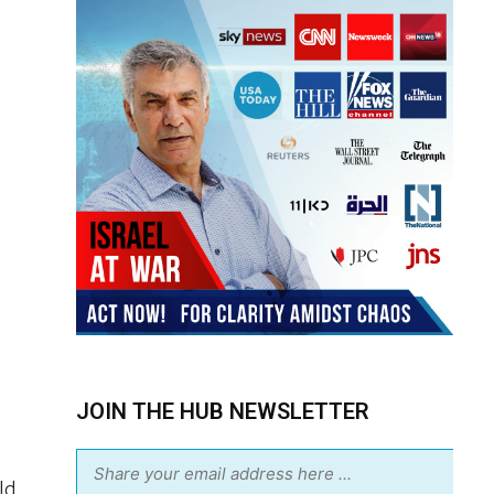
JOIN THE HUB NEWSLETTER
ld.