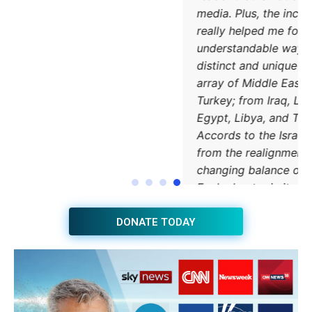
DONATE TODAY