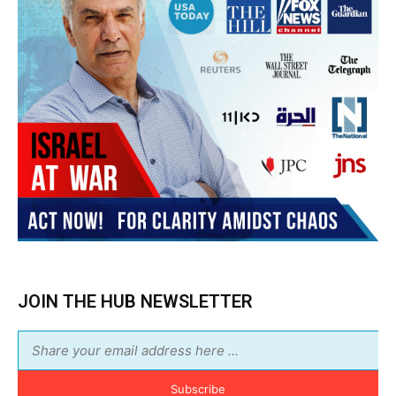
JOIN THE HUB NEWSLETTER
Subscribe
BUY THE BOOK