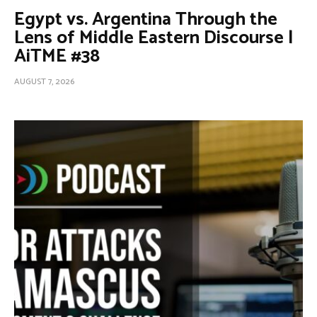
Egypt vs. Argentina Through the
Lens of Middle Eastern Discourse |
AiTME #38
AUGUST 7, 2026