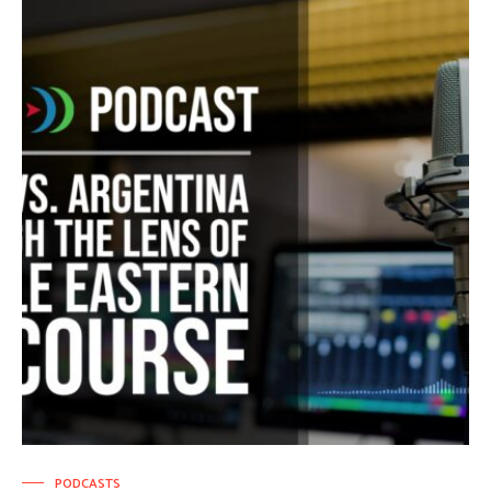
PODCASTS