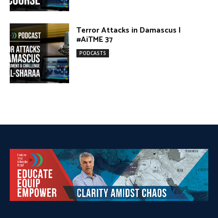
DONATE TODAY