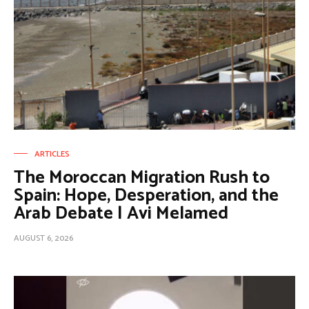
ARTICLES
The Moroccan Migration Rush to
Spain: Hope, Desperation, and the
Arab Debate | Avi Melamed
AUGUST 6, 2026