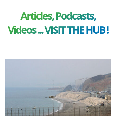
Articles, Podcasts,
Videos ... VISIT THE HUB !