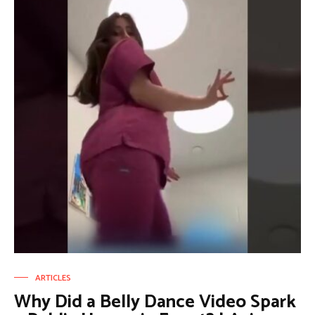
ARTICLES
Why Did a Belly Dance Video Spark