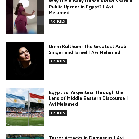
DONATE TODAY