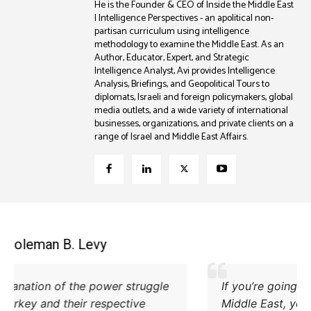
He is the Founder & CEO of Inside the Middle East
| Intelligence Perspectives - an apolitical non-
partisan curriculum using intelligence
methodology to examine the Middle East. As an
Author, Educator, Expert, and Strategic
Intelligence Analyst, Avi provides Intelligence
Analysis, Briefings, and Geopolitical Tours to
diplomats, Israeli and foreign policymakers, global
media outlets, and a wide variety of international
businesses, organizations, and private clients on a
range of Israel and Middle East Affairs.
Coleman B. Levy
Excellent explanation of the power struggle
od Iran and Turkey and their respective