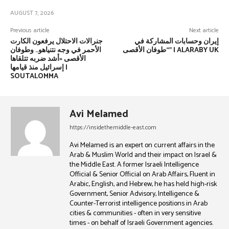
AUGUST 7, 2026
Previous article
Next article
إيران وحسابات المشاركة في
جنرالات الاحتلال يرفعون الكارت
“طوفان الأقصى” | ALARABY UK
الأحمر في وجه نتنياهو.. وطوفان
الأقصى «أشد ضربه تتلقاها
إسرائيل منذ ‏قيامها |
SOUTALOMMA
Avi Melamed
https://insidethemiddle-east.com
Avi Melamed is an expert on current affairs in the
Arab & Muslim World and their impact on Israel &
the Middle East. A former Israeli Intelligence
Official & Senior Official on Arab Affairs, Fluent in
Arabic, English, and Hebrew, he has held high-risk
Government, Senior Advisory, Intelligence &
Counter-Terrorist intelligence positions in Arab
cities & communities - often in very sensitive
times - on behalf of Israeli Government agencies.