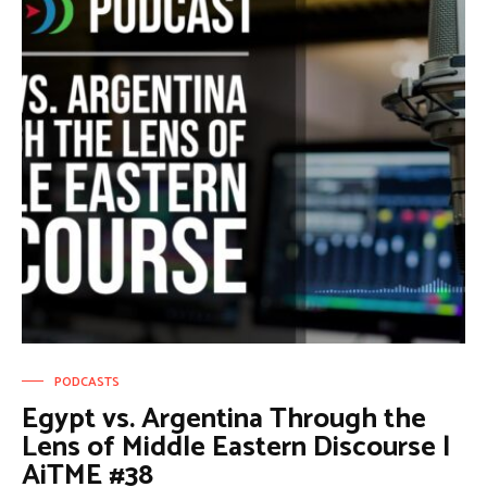
PODCASTS
Egypt vs. Argentina Through the
Lens of Middle Eastern Discourse |
AiTME #38