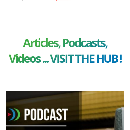
Articles, Podcasts,
Videos ... VISIT THE HUB !