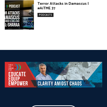
DONATE TODAY