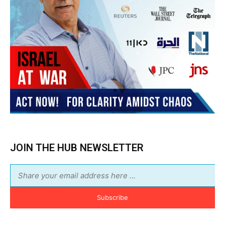
JOIN THE HUB NEWSLETTER
Subscribe
BUY THE BOOK