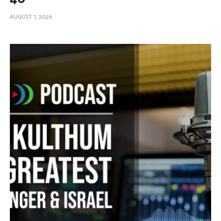
AUGUST 7, 2026