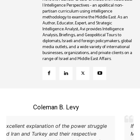
| Intelligence Perspectives - an apolitical non-
partisan curriculum using intelligence
methodology to examine the Middle East. As an
Author, Educator, Expert, and Strategic
Intelligence Analyst, Avi provides Intelligence
Analysis, Briefings, and Geopolitical Tours to
diplomats, Israeli and foreign policymakers, global
media outlets, and a wide variety of international
businesses, organizations, and private clients on a
range of Israel and Middle East Affairs.
Coleman B. Levy
Excellent explanation of the power struggle
od Iran and Turkey and their respective