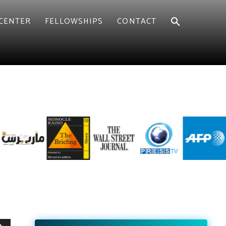
CENTER
FELLOWSHIPS
CONTACT