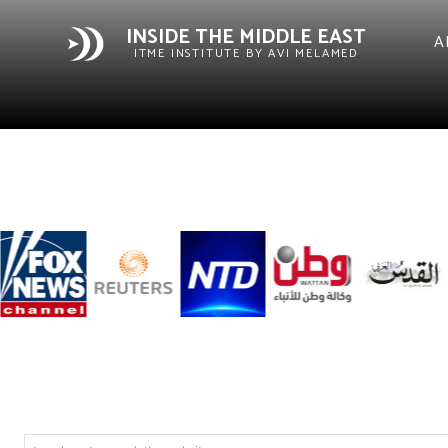
INSIDE THE MIDDLE EAST
A
ITME INSTITUTE BY AVI MELAMED